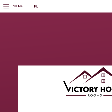
MENU
PL